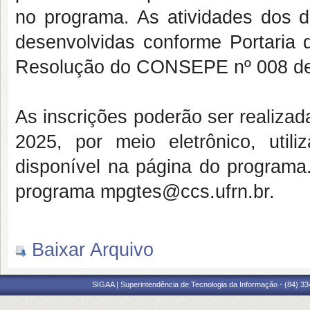
no programa. As atividades dos 
desenvolvidas conforme Portaria
Resolução do CONSEPE nº 008 de 
As inscrições poderão ser realiza
2025, por meio eletrônico, utili
disponível na página do programa.
programa mpgtes@ccs.ufrn.br.
Baixar Arquivo
SIGAA | Superintendência de Tecnologia da Informação - (84) 3