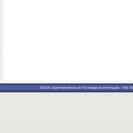
SIGAA | Superintendência de Tecnologia da Informação - (84) 3