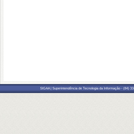
SIGAA | Superintendência de Tecnologia da Informação - (84) 3