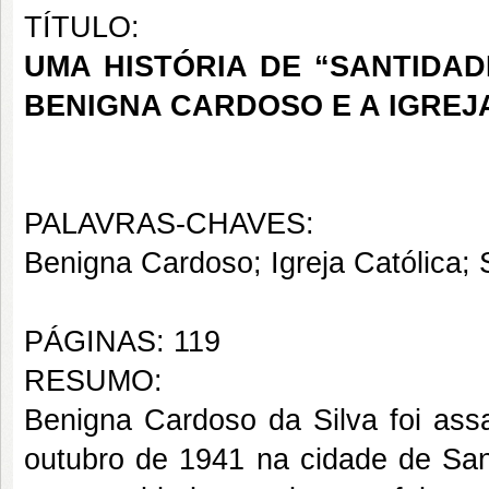
TÍTULO:
UMA HISTÓRIA DE “SANTIDA
BENIGNA CARDOSO E A IGREJ
PALAVRAS-CHAVES:
Benigna Cardoso; Igreja Católica;
PÁGINAS: 119
RESUMO:
Benigna Cardoso da Silva foi ass
outubro de 1941 na cidade de Sant