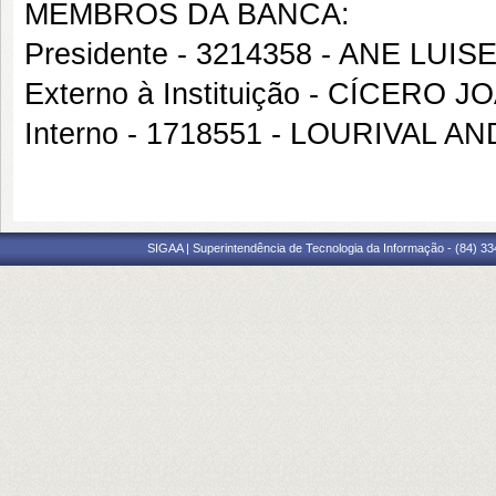
MEMBROS DA BANCA:
Presidente - 3214358 - ANE LU
Externo à Instituição - CÍCER
Interno - 1718551 - LOURIVAL 
SIGAA | Superintendência de Tecnologia da Informação - (84) 3