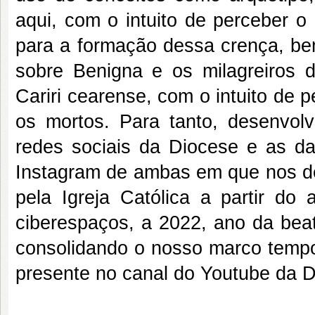
aqui, com o intuito de perceber 
para a formação dessa crença, bem
sobre Benigna e os milagreiros d
Cariri cearense, com o intuito de
os mortos. Para tanto, desenvol
redes sociais da Diocese e as d
Instagram de ambas em que nos deb
pela Igreja Católica a partir d
ciberespaços, a 2022, ano da beati
consolidando o nosso marco tempor
presente no canal do Youtube da Di