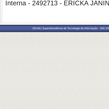
Interna - 2492713 - ERICKA JAN
SIGAA | Superintendência de Tecnologia da Informação - (84) 3