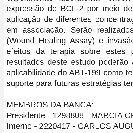
expressão de BCL-2 por meio de
aplicação de diferentes concentr
em associação. Serão realizados
(Wound Healing Assay) e invasão 
efeitos da terapia sobre estes
resultados deste estudo poderão a
aplicabilidade do ABT-199 como te
suporte para futuras estratégias t
MEMBROS DA BANCA:
Presidente - 1298808 - MARCIA
Interno - 2220417 - CARLOS 