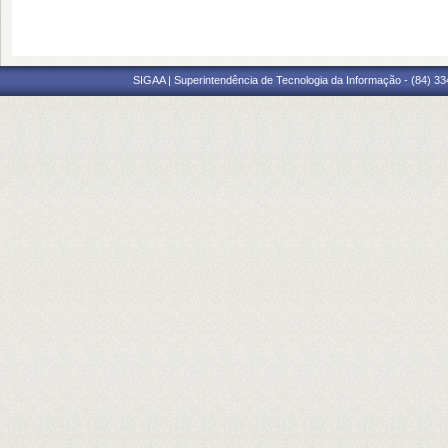
SIGAA | Superintendência de Tecnologia da Informação - (84) 3