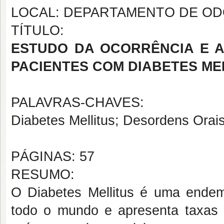
LOCAL: DEPARTAMENTO DE OD
TÍTULO:
ESTUDO DA OCORRÊNCIA E A
PACIENTES COM DIABETES MEL
PALAVRAS-CHAVES:
Diabetes Mellitus; Desordens Orais
PÁGINAS: 57
RESUMO:
O Diabetes Mellitus é uma endem
todo o mundo e apresenta taxas c