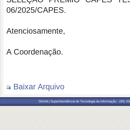
06/2025/CAPES.
Atenciosamente,
A Coordenação.
Baixar Arquivo
SIGAA | Superintendência de Tecnologia da Informação - (84) 3