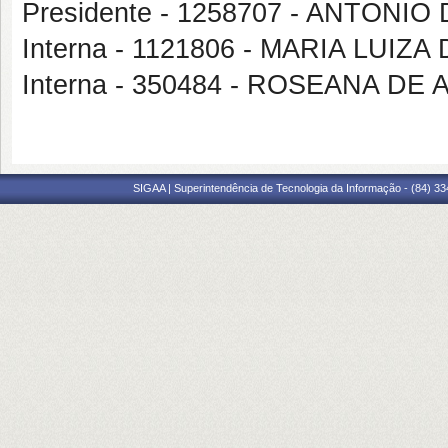
Presidente - 1258707 - ANTONI
Interna - 1121806 - MARIA LUIZ
Interna - 350484 - ROSEANA DE
SIGAA | Superintendência de Tecnologia da Informação - (84) 3