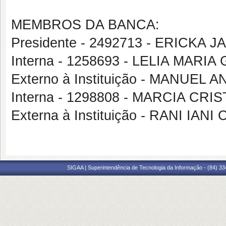
MEMBROS DA BANCA:
Presidente - 2492713 - ERICKA
Interna - 1258693 - LELIA MAR
Externo à Instituição - MANUE
Interna - 1298808 - MARCIA CR
Externa à Instituição - RANI IA
SIGAA | Superintendência de Tecnologia da Informação - (84) 3