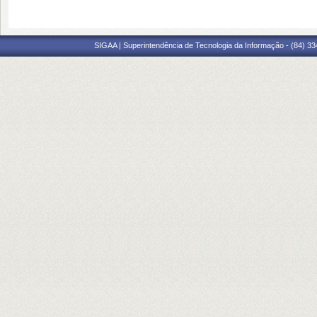
SIGAA | Superintendência de Tecnologia da Informação - (84) 3