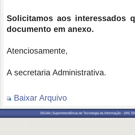
Solicitamos aos interessados 
documento em anexo.
Atenciosamente,
A secretaria Administrativa.
Baixar Arquivo
SIGAA | Superintendência de Tecnologia da Informação - (84) 3