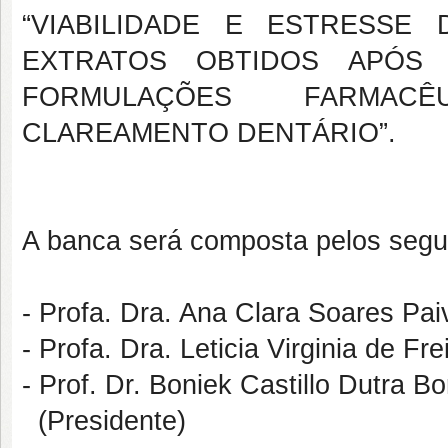
“VIABILIDADE E ESTRESSE
EXTRATOS OBTIDOS APÓS
FORMULAÇÕES FARMACÊ
CLAREAMENTO DENTÁRIO”.
A banca será composta pelos segu
- Profa. Dra. Ana Clara Soares Pa
- Profa. Dra. Leticia Virginia de F
- Prof. Dr. Boniek Castillo Dutra 
(Presidente)