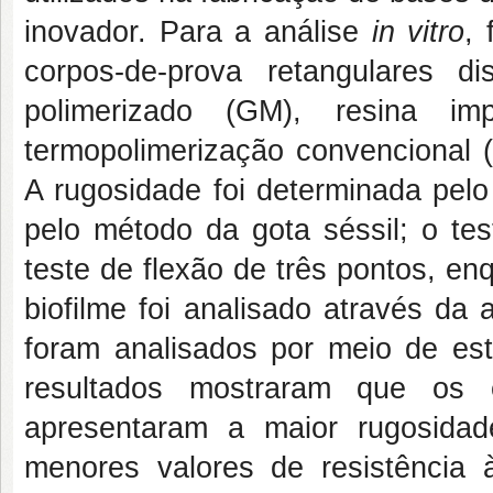
inovador. Para a análise
in vitro
,
corpos-de-prova retangulares 
polimerizado (GM), resina 
termopolimerização convencional 
A rugosidade foi determinada pelo
pelo método da gota séssil; o test
teste de flexão de três pontos, e
biofilme foi analisado através da
foram analisados por meio de esta
resultados mostraram que os 
apresentaram a maior rugosidad
menores valores de resistência 