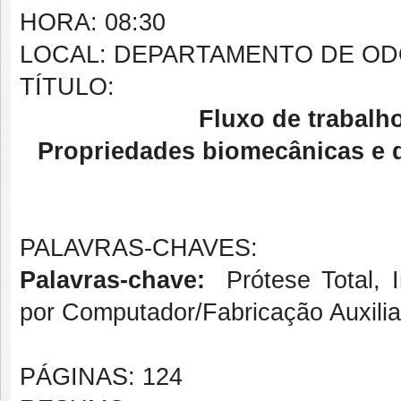
HORA: 08:30
LOCAL: DEPARTAMENTO DE ODO
TÍTULO:
Fluxo de trabalho
Propriedades biomecânicas e 
PALAVRAS-CHAVES:
Palavras-chave:
Prótese Total, 
por Computador/Fabricação Auxil
PÁGINAS: 124