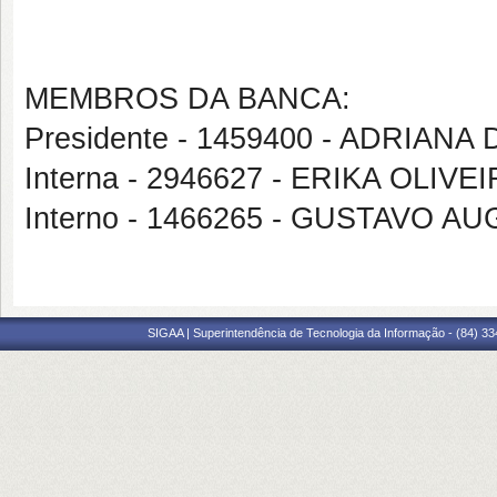
MEMBROS DA BANCA:
Presidente - 1459400 - ADRIA
Interna - 2946627 - ERIKA OLIV
Interno - 1466265 - GUSTAVO
SIGAA | Superintendência de Tecnologia da Informação - (84) 3