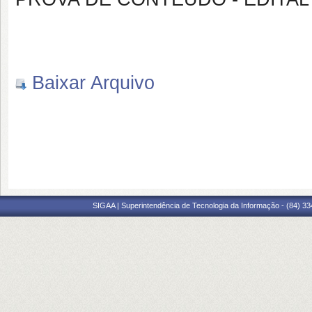
Baixar Arquivo
SIGAA | Superintendência de Tecnologia da Informação - (84) 3