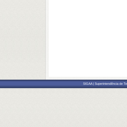
SIGAA | Superintendência de Te