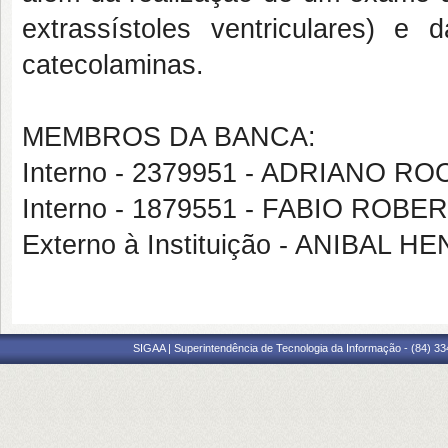
extrassístoles ventriculares) 
catecolaminas.
MEMBROS DA BANCA:
Interno - 2379951 - ADRIANO 
Interno - 1879551 - FABIO RO
Externo à Instituição - ANIBA
SIGAA | Superintendência de Tecnologia da Informação - (84) 3