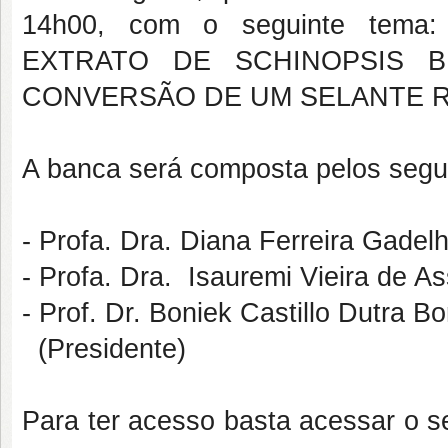
14h00, com o seguinte tem
EXTRATO DE SCHINOPSIS B
CONVERSÃO DE UM SELANTE R
A banca será composta pelos segu
- Profa. Dra. Diana Ferreira Gade
- Profa. Dra. Isauremi Vieira de
- Prof. Dr. Boniek Castillo Dutra 
(Presidente)
Para ter acesso basta acessar o se