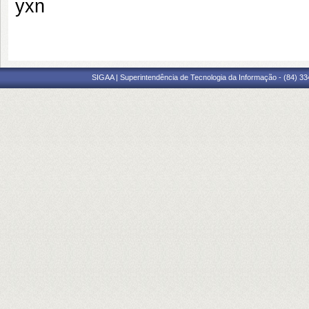
yxn
SIGAA | Superintendência de Tecnologia da Informação - (84) 3