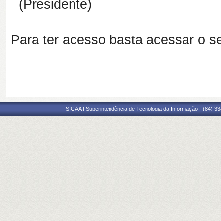
(Presidente)
Para ter acesso basta acessar o s
SIGAA | Superintendência de Tecnologia da Informação - (84) 3