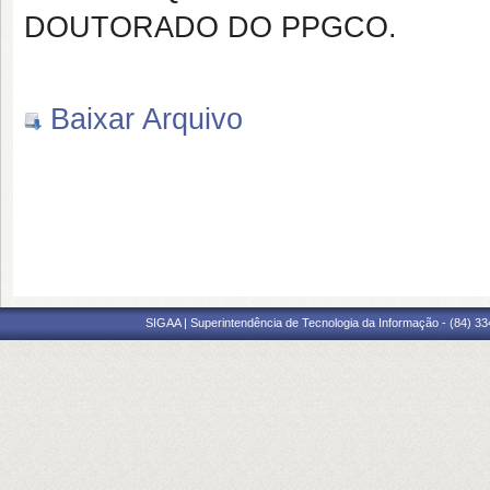
DOUTORADO DO PPGCO.
Baixar Arquivo
SIGAA | Superintendência de Tecnologia da Informação - (84) 3