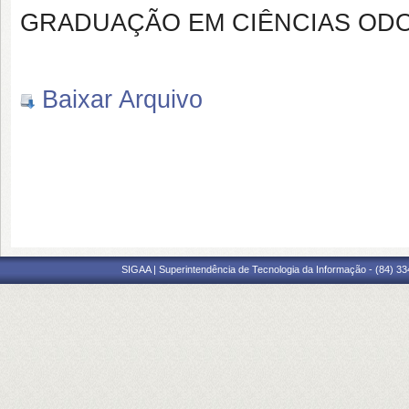
GRADUAÇÃO EM CIÊNCIAS ODO
Baixar Arquivo
SIGAA | Superintendência de Tecnologia da Informação - (84) 3