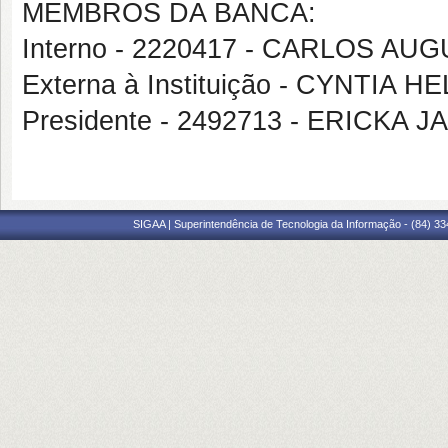
MEMBROS DA BANCA:
Interno - 2220417 - CARLOS 
Externa à Instituição - CYNTI
Presidente - 2492713 - ERICKA
SIGAA | Superintendência de Tecnologia da Informação - (84) 3