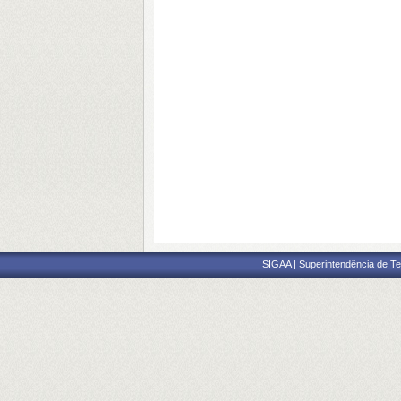
SIGAA | Superintendência de Te