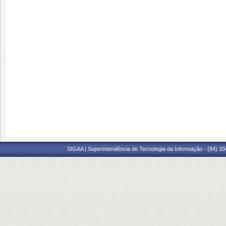
SIGAA | Superintendência de Tecnologia da Informação - (84) 3