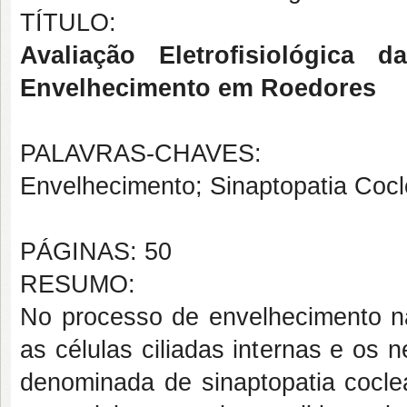
TÍTULO:
Avaliação Eletrofisiológica 
Envelhecimento em Roedores
PALAVRAS-CHAVES:
Envelhecimento; Sinaptopatia Cocl
PÁGINAS: 50
RESUMO:
No processo de envelhecimento na
as células ciliadas internas e os n
denominada de sinaptopatia cocle