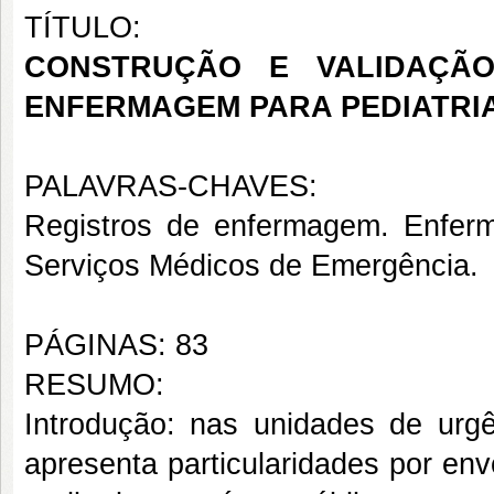
TÍTULO:
CONSTRUÇÃO E VALIDAÇÃ
ENFERMAGEM PARA PEDIATRI
PALAVRAS-CHAVES:
Registros de enfermagem. Enfer
Serviços Médicos de Emergência.
PÁGINAS: 83
RESUMO:
Introdução: nas unidades de urg
apresenta particularidades por env