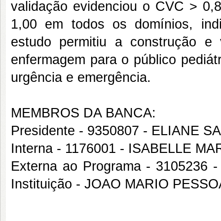
validação evidenciou o CVC > 0,8
1,00 em todos os domínios, indi
estudo permitiu a construção e
enfermagem para o público pediátr
urgência e emergência.
MEMBROS DA BANCA:
Presidente - 9350807 - ELIANE
Interna - 1176001 - ISABELLE 
Externa ao Programa - 3105236
Instituição - JOAO MARIO PESS