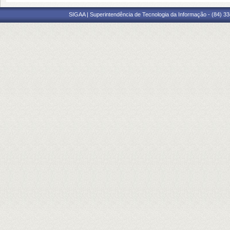
SIGAA | Superintendência de Tecnologia da Informação - (84) 3