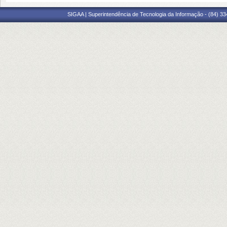
SIGAA | Superintendência de Tecnologia da Informação - (84) 3