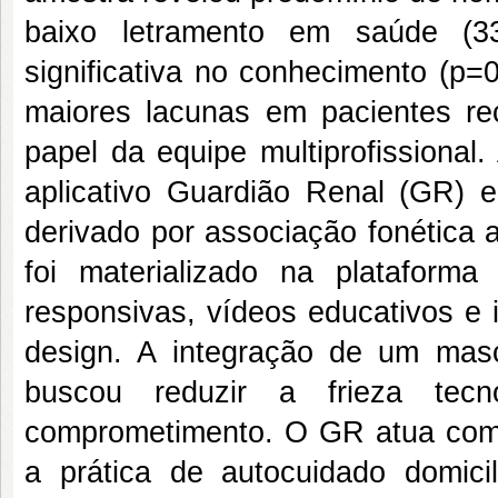
baixo letramento em saúde (33,3
significativa no conhecimento (p=
maiores lacunas em pacientes re
papel da equipe multiprofissional.
aplicativo Guardião Renal (GR) 
derivado por associação fonética a
foi materializado na plataforma
responsivas, vídeos educativos e 
design. A integração de um masc
buscou reduzir a frieza tecn
comprometimento. O GR atua como 
a prática de autocuidado domic