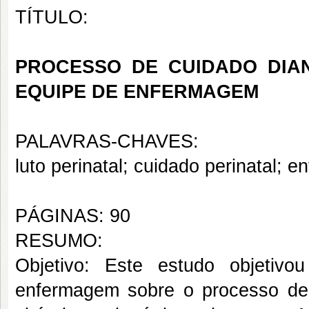
TÍTULO:
PROCESSO DE CUIDADO DIAN
EQUIPE DE ENFERMAGEM
PALAVRAS-CHAVES:
luto perinatal; cuidado perinatal; e
PÁGINAS: 90
RESUMO:
Objetivo: Este estudo objetivo
enfermagem sobre o processo de c