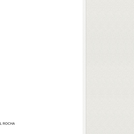
RAL ROCHA