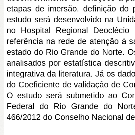
etapas de imersão, definição do 
estudo será desenvolvido na Unida
no Hospital Regional Deoclécio 
referência na rede de atenção à s
estado do Rio Grande do Norte. O
analisados por estatística descri
integrativa da literatura. Já os dad
do Coeficiente de validação de C
O estudo será submetido ao Com
Federal do Rio Grande do Norte
466/2012 do Conselho Nacional d