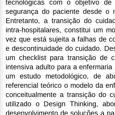
tecnológicas com o objetivo de
segurança do paciente desde o m
Entretanto, a transição do cuida
intra-hospitalares, constitui um 
vez que está sujeita a falhas de 
e descontinuidade do cuidado. Des
um checklist para transição de 
intensiva adulto para a enfermaria
um estudo metodológico, de ab
referencial teórico o modelo da en
conceitualmente a transição do c
utilizado o Design Thinking, ab
desenvolvimento de soluções a pa