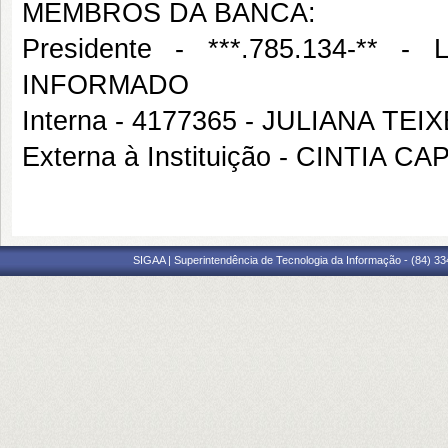
MEMBROS DA BANCA:
Presidente - ***.785.134-*
INFORMADO
Interna - 4177365 - JULIANA T
Externa à Instituição - CINTI
SIGAA | Superintendência de Tecnologia da Informação - (84) 3