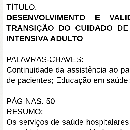
TÍTULO:
DESENVOLVIMENTO E VAL
TRANSIÇÃO DO CUIDADO DE
INTENSIVA ADULTO
PALAVRAS-CHAVES:
Continuidade da assistência ao pa
de pacientes; Educação em saúde;
PÁGINAS: 50
RESUMO:
Os serviços de saúde hospitalares