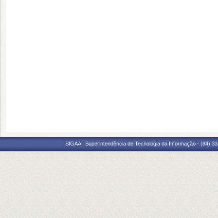
SIGAA | Superintendência de Tecnologia da Informação - (84) 3