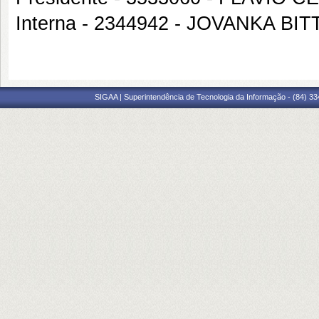
Interna - 2344942 - JOVANKA 
SIGAA | Superintendência de Tecnologia da Informação - (84) 3