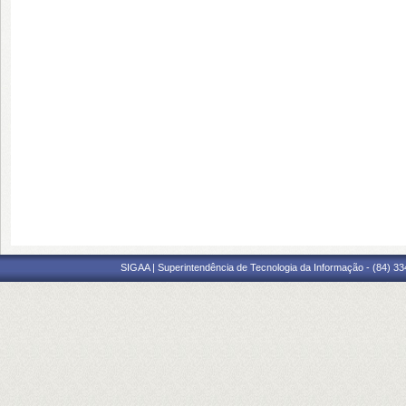
SIGAA | Superintendência de Tecnologia da Informação - (84) 3