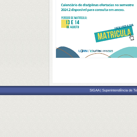
SIGAA | Superintendência de Te