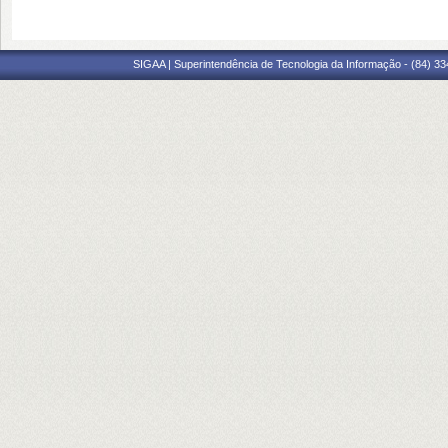
SIGAA | Superintendência de Tecnologia da Informação - (84) 3