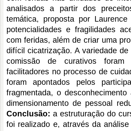
analisados a partir dos precei
temática, proposta por Laurence
potencialidades e fragilidades 
com feridas, além de criar uma pr
difícil cicatrização. A variedade 
comissão de curativos foram o
facilitadores no processo de cuid
foram apontados pelos partici
fragmentada, o desconhecimento
dimensionamento de pessoal reduz
Conclusão:
a estruturação do curs
foi realizado e, através da análise