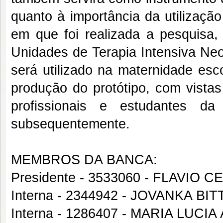
quanto à importância da utilização
em que foi realizada a pesquisa,
Unidades de Terapia Intensiva Neo
será utilizado na maternidade es
produção do protótipo, com vistas
profissionais e estudantes da 
subsequentemente.
MEMBROS DA BANCA:
Presidente - 3533060 - FLAVIO
Interna - 2344942 - JOVANKA 
Interna - 1286407 - MARIA LU