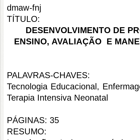
dmaw-fnj
TÍTULO:
DESENVOLVIMENTO DE P
ENSINO, AVALIAÇÃO E MANE
PALAVRAS-CHAVES:
Tecnologia Educacional, Enfermag
Terapia Intensiva Neonatal
PÁGINAS: 35
RESUMO: