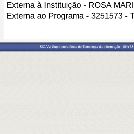
Externa à Instituição - ROSA 
Externa ao Programa - 3251573
SIGAA | Superintendência de Tecnologia da Informação - (84) 3