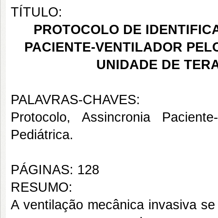
TÍTULO:
PROTOCOLO DE IDENTIFIC
PACIENTE-VENTILADOR PEL
UNIDADE DE TERA
PALAVRAS-CHAVES:
Protocolo, Assincronia Paciente
Pediátrica.
PÁGINAS: 128
RESUMO:
A ventilação mecânica invasiva se