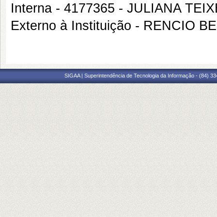
Interna - 4177365 - JULIANA T
Externo à Instituição - RENCI
SIGAA | Superintendência de Tecnologia da Informação - (84) 3