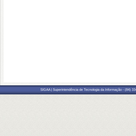
SIGAA | Superintendência de Tecnologia da Informação - (84) 3