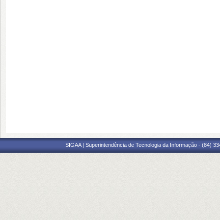
SIGAA | Superintendência de Tecnologia da Informação - (84) 3