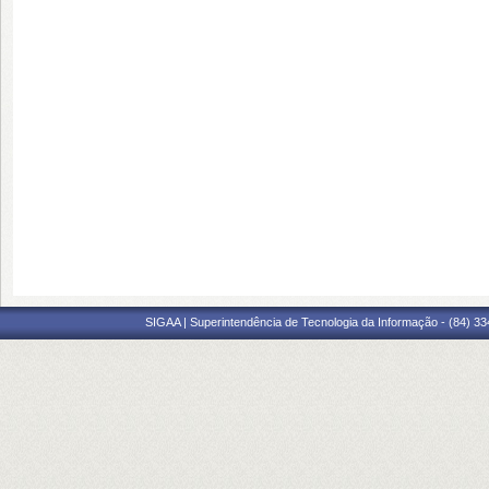
SIGAA | Superintendência de Tecnologia da Informação - (84) 3