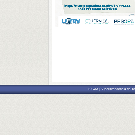
SIGAA | Superintendência de Te