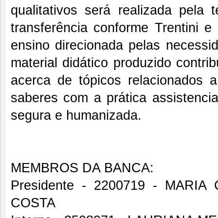
qualitativos será realizada pela 
transferência conforme Trentini e
ensino direcionada pelas necessi
material didático produzido contr
acerca de tópicos relacionados a
saberes com a prática assistencial
segura e humanizada.
MEMBROS DA BANCA:
Presidente - 2200719 - MAR
COSTA