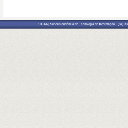
SIGAA | Superintendência de Tecnologia da Informação - (84) 3