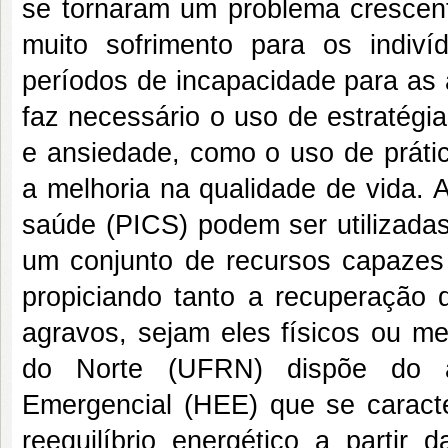
se tornaram um problema crescen
muito sofrimento para os indiv
períodos de incapacidade para as 
faz necessário o uso de estratégi
e ansiedade, como o uso de prátic
a melhoria na qualidade de vida. 
saúde (PICS) podem ser utilizadas
um conjunto de recursos capazes 
propiciando tanto a recuperação
agravos, sejam eles físicos ou me
do Norte (UFRN) dispõe do a
Emergencial (HEE) que se caract
reequilíbrio energético a partir 