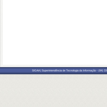
SIGAA | Superintendência de Tecnologia da Informação - (84) 3