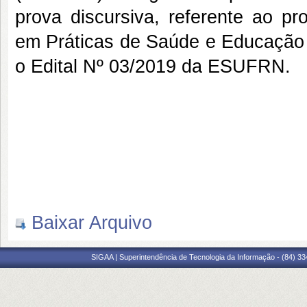
prova discursiva, referente ao pr
em Práticas de Saúde e Educação
o Edital Nº 03/2019 da ESUFRN.
Baixar Arquivo
SIGAA | Superintendência de Tecnologia da Informação - (84) 3