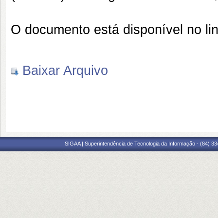
O documento está disponível no li
Baixar Arquivo
SIGAA | Superintendência de Tecnologia da Informação - (84) 3