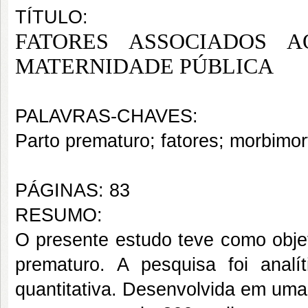
TÍTULO:
FATORES ASSOCIADOS 
MATERNIDADE PÚBLICA
PALAVRAS-CHAVES:
Parto prematuro; fatores; morbimor
PÁGINAS: 83
RESUMO:
O presente estudo teve como objeti
prematuro. A pesquisa foi analí
quantitativa. Desenvolvida em uma