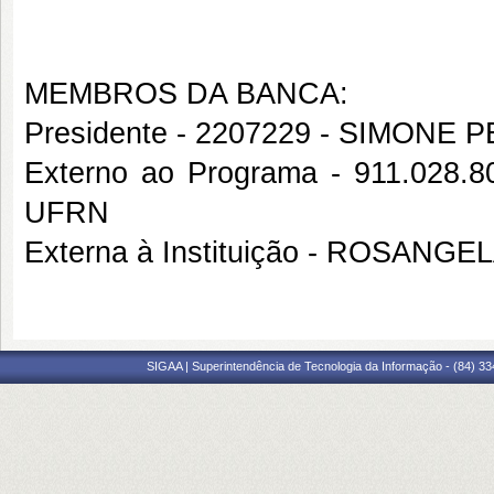
MEMBROS DA BANCA:
Presidente - 2207229 - SIMONE
Externo ao Programa - 911.02
UFRN
Externa à Instituição - ROSAN
SIGAA | Superintendência de Tecnologia da Informação - (84) 3