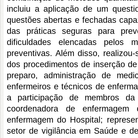
incluiu a aplicação de um questi
questões abertas e fechadas capaz
das práticas seguras para pre
dificuldades elencadas pelos
preventivas. Além disso, realizou
dos procedimentos de inserção de
preparo, administração de medi
enfermeiros e técnicos de enferma
a participação de membros da
coordenadora de enfermagem 
enfermagem do Hospital; represe
setor de vigilância em Saúde e d