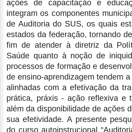
ações de capacitação e educaç
integram os componentes municipai
de Auditoria do SUS, os quais est
estados da federação, tornando de
fim de atender à diretriz da Po
Saúde quanto à noção de iniquid
processos de formação e desenvolv
de ensino-aprendizagem tendem a 
alinhadas com a efetivação da tr
prática, práxis - ação reflexiva e
além da disponibilidade de ações 
sua efetividade. A presente pesqu
do curso autoinstrucional “Audito