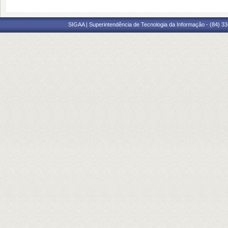
SIGAA | Superintendência de Tecnologia da Informação - (84) 3