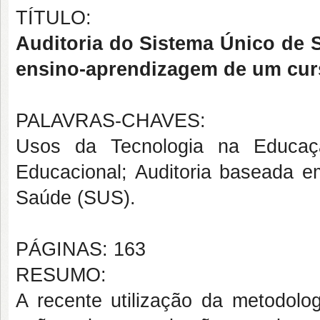
TÍTULO:
Auditoria do Sistema Único de 
ensino-aprendizagem de um curs
PALAVRAS-CHAVES:
Usos da Tecnologia na Educaç
Educacional; Auditoria baseada em
Saúde (SUS).
PÁGINAS: 163
RESUMO:
A recente utilização da metodol