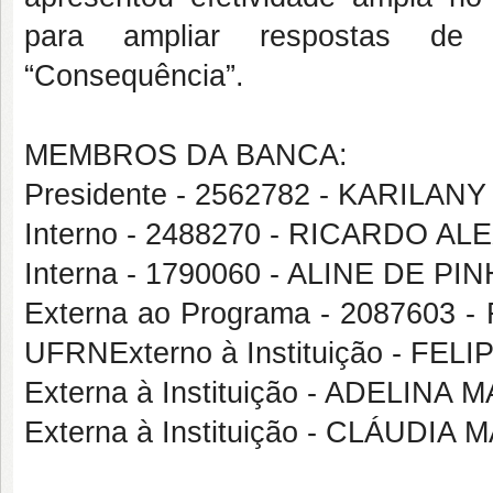
para ampliar respostas de 
“Consequência”.
MEMBROS DA BANCA:
Presidente - 2562782 - KARIL
Interno - 2488270 - RICARDO
Interna - 1790060 - ALINE DE PI
Externa ao Programa - 208760
UFRNExterno à Instituição - 
Externa à Instituição - ADELINA
Externa à Instituição - CLÁUD