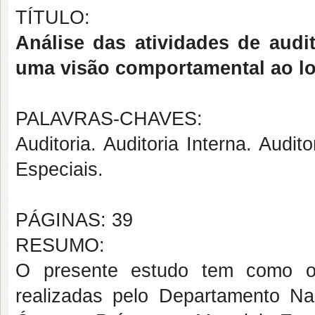
TÍTULO:
Análise das atividades de aud
uma visão comportamental ao l
PALAVRAS-CHAVES:
Auditoria. Auditoria Interna. Audi
Especiais.
PÁGINAS: 39
RESUMO:
O presente estudo tem como obj
realizadas pelo Departamento N