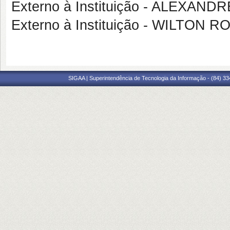
Externo à Instituição - ALEXA
Externo à Instituição - WILTO
SIGAA | Superintendência de Tecnologia da Informação - (84) 3