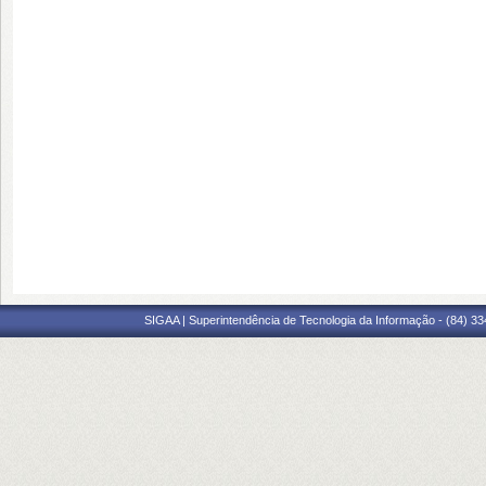
SIGAA | Superintendência de Tecnologia da Informação - (84) 3